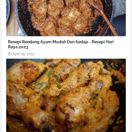
Resepi Rendang Ayam Mudah Dan Sedap - Resepi Hari
Raya 2023
April 05, 2023