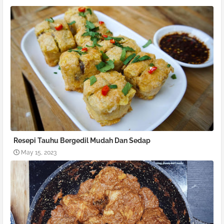
Resepi Tauhu Bergedil Mudah Dan Sedap
May 15, 2023