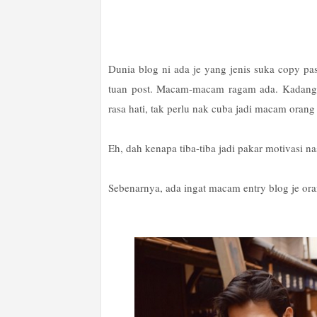
Dunia blog ni ada je yang jenis suka copy pas
tuan post. Macam-macam ragam ada. Kadang-k
rasa hati, tak perlu nak cuba jadi macam orang 
Eh, dah kenapa tiba-tiba jadi pakar motivasi n
Sebenarnya, ada ingat macam entry blog je ora