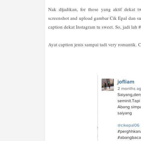
Nak dijadikan, for those yang aktif dekat 
screenshot and upload gambar Cik Epal dan su
caption dekat Instagram tu sweet. So, jadi lah
Ayat caption jenis sampai tadi very romantik.