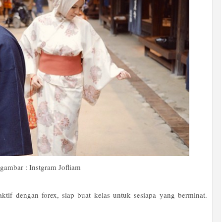
 gambar : Instgram Jofliam
tif dengan forex, siap buat kelas untuk sesiapa yang berminat.