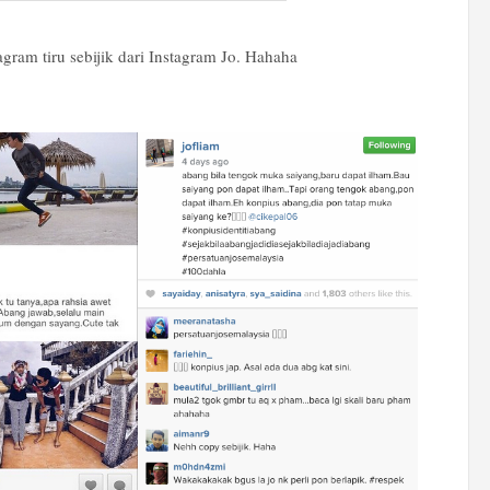
tagram tiru sebijik dari Instagram Jo. Hahaha