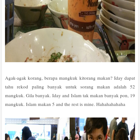
Agak-agak korang, berapa mangkuk kitorang makan? Iday dapat
tahu rekod paling banyak untuk sorang makan adalah 52
mangkuk. Gila banyak. Iday and Islam tak makan banyak pon, 19
mangkuk. Islam makan 5 and the rest is mine. Hahahahahaha