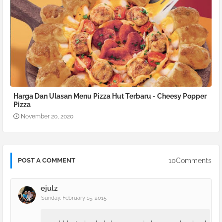
Harga Dan Ulasan Menu Pizza Hut Terbaru - Cheesy Popper
Pizza
November 20, 2020
10Comments
POST A COMMENT
ejulz
Sunday, February 15, 2015