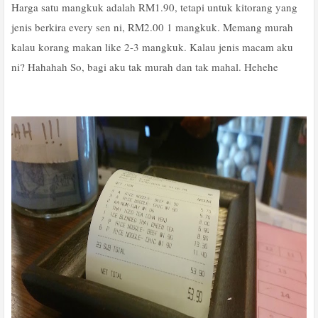
Harga satu mangkuk adalah RM1.90, tetapi untuk kitorang yang
jenis berkira every sen ni, RM2.00 1 mangkuk. Memang murah
kalau korang makan like 2-3 mangkuk. Kalau jenis macam aku
ni? Hahahah So, bagi aku tak murah dan tak mahal. Hehehe