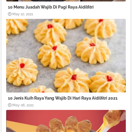
10 Menu Juadah Wajib Di Pagi Raya Aidilfitri
May 10, 2021
10 Jenis Kuih Raya Yang Wajib Di Hari Raya Aidilfitri 2021
May 06, 2021