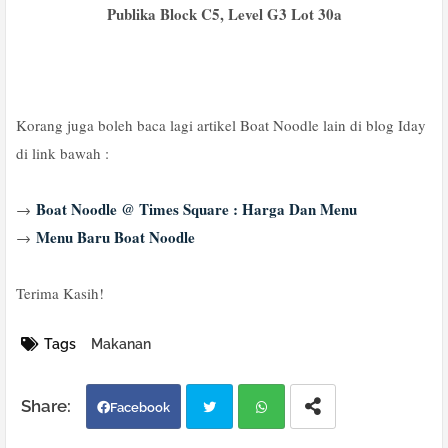
Publika Block C5, Level G3 Lot 30a
Korang juga boleh baca lagi artikel Boat Noodle lain di blog Iday
di link bawah :
Boat Noodle @ Times Square : Harga Dan Menu
→
Menu Baru Boat Noodle
→
Terima Kasih!
Tags
Makanan
Facebook