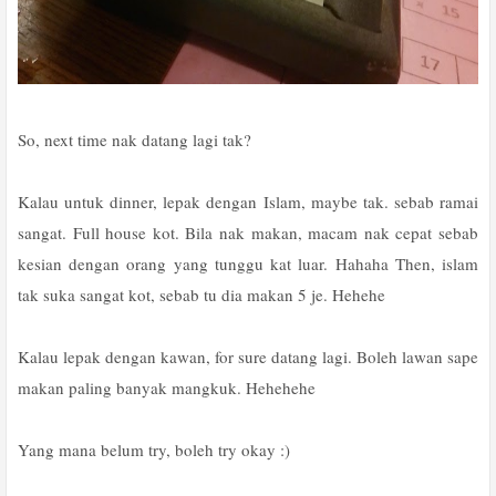
So, next time nak datang lagi tak?
Kalau untuk dinner, lepak dengan Islam, maybe tak. sebab ramai
sangat. Full house kot. Bila nak makan, macam nak cepat sebab
kesian dengan orang yang tunggu kat luar. Hahaha Then, islam
tak suka sangat kot, sebab tu dia makan 5 je. Hehehe
Kalau lepak dengan kawan, for sure datang lagi. Boleh lawan sape
makan paling banyak mangkuk. Hehehehe
Yang mana belum try, boleh try okay :)