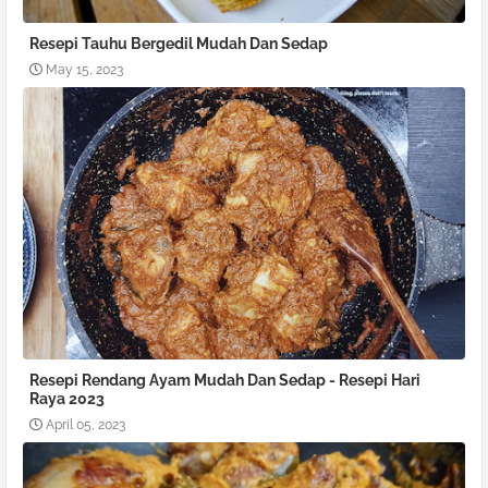
Resepi Tauhu Bergedil Mudah Dan Sedap
May 15, 2023
Resepi Rendang Ayam Mudah Dan Sedap - Resepi Hari
Raya 2023
April 05, 2023