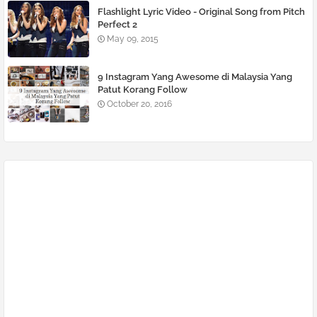
Flashlight Lyric Video - Original Song from Pitch
Perfect 2
May 09, 2015
9 Instagram Yang Awesome di Malaysia Yang
Patut Korang Follow
October 20, 2016