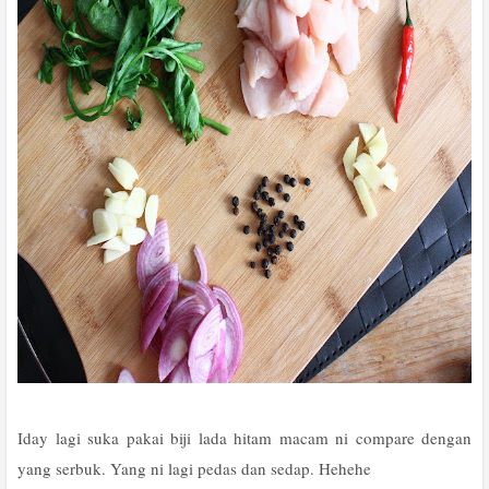
Iday lagi suka pakai biji lada hitam macam ni compare dengan
yang serbuk. Yang ni lagi pedas dan sedap. Hehehe