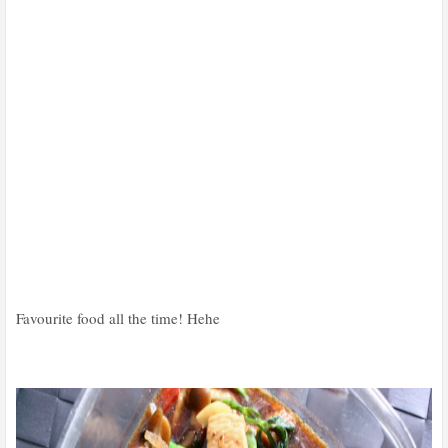
Favourite food all the time! Hehe