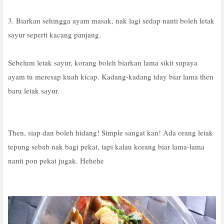
3. Biarkan sehingga ayam masak, nak lagi sedap nanti boleh letak
sayur seperti kacang panjang.
Sebelum letak sayur, korang boleh biarkan lama sikit supaya
ayam tu meresap kuah kicap. Kadang-kadang iday biar lama then
baru letak sayur.
Then, siap dan boleh hidang! Simple sangat kan! Ada orang letak
tepung sebab nak bagi pekat, tapi kalau korang biar lama-lama
nanti pon pekat jugak. Hehehe