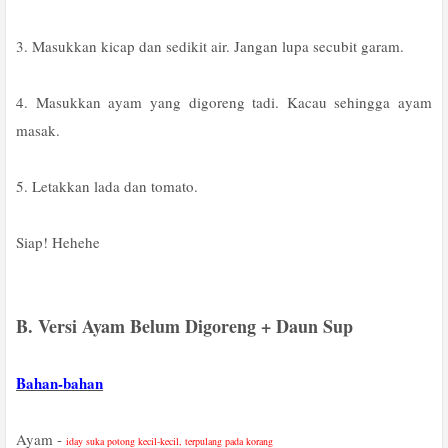
3. Masukkan kicap dan sedikit air. Jangan lupa secubit garam.
4. Masukkan ayam yang digoreng tadi. Kacau sehingga ayam
masak.
5. Letakkan lada dan tomato.
Siap! Hehehe
B. Versi Ayam Belum Digoreng + Daun Sup
Bahan-bahan
Ayam -
iday suka potong kecil-kecil, terpulang pada korang