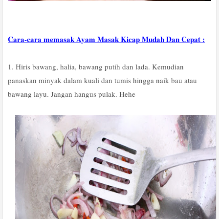
Cara-cara memasak Ayam Masak Kicap Mudah Dan Cepat :
1. Hiris bawang, halia, bawang putih dan lada. Kemudian
panaskan minyak dalam kuali dan tumis hingga naik bau atau
bawang layu. Jangan hangus pulak. Hehe