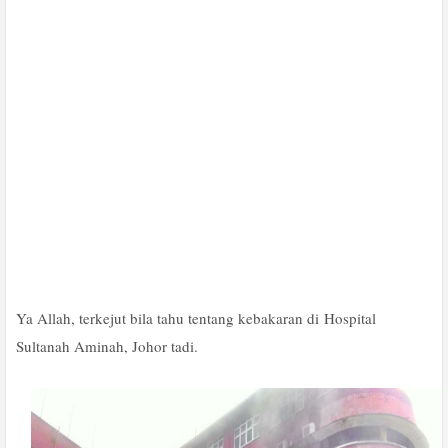
Ya Allah, terkejut bila tahu tentang kebakaran di Hospital
Sultanah Aminah, Johor tadi.