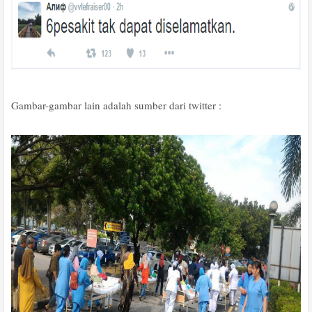
Gambar-gambar lain adalah sumber dari twitter :