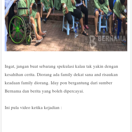
Ingat, jangan buat sebarang spekulasi kalau tak yakin dengan
kesahihan cerita. Diorang ada family dekat sana and risaukan
keadaan family diorang. Iday pon bergantung dari sumber
Bernama dan berita yang boleh dipercayai.
Ini pula video ketika kejadian :