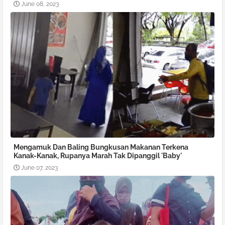
June 08, 2023
Mengamuk Dan Baling Bungkusan Makanan Terkena
Kanak-Kanak, Rupanya Marah Tak Dipanggil 'Baby'
June 07, 2023