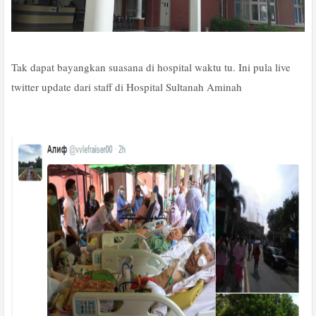
Tak dapat bayangkan suasana di hospital waktu tu. Ini pula live
twitter update dari staff di Hospital Sultanah Aminah