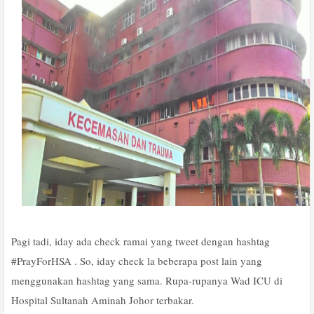
Pagi tadi, iday ada check ramai yang tweet dengan hashtag
#PrayForHSA . So, iday check la beberapa post lain yang
menggunakan hashtag yang sama. Rupa-rupanya Wad ICU di
Hospital Sultanah Aminah Johor terbakar.