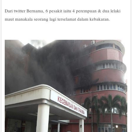
Dari twitter Bernama, 6 pesakit iaitu 4 perempuan & dua lelaki
maut manakala seorang lagi terselamat dalam kebakaran.