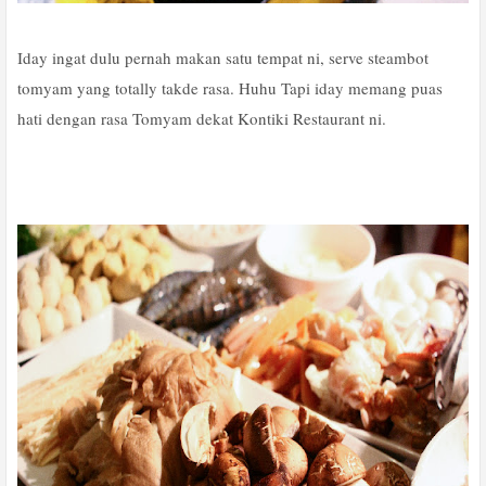
Iday ingat dulu pernah makan satu tempat ni, serve steambot
tomyam yang totally takde rasa. Huhu Tapi iday memang puas
hati dengan rasa Tomyam dekat Kontiki Restaurant ni.