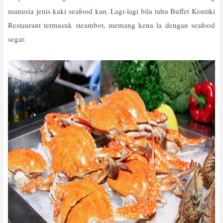
manusia jenis kaki seafood kan. Lagi-lagi bila tahu Buffet Kontiki
Restaurant termasuk steambot, memang kena la dengan seafood
segar.