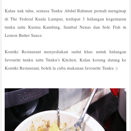
Kalau nak tahu, semasa Tunku Abdul Rahman pernah menginap
di The Federal Kuala Lumpur, terdapat 3 hidangan kegemaran
tunku iaitu Kurma Kambing, Sambal Nenas dan Sole Fish in
Lemon Butter Sauce.
Kontiki Restaurant menyediakan sudut khas untuk hidangan
favourite tunku iaitu Tunku's Kitchen. Kalau korang datang ke
Kontiki Restaurant, boleh la cuba makanan favourite Tunku :)