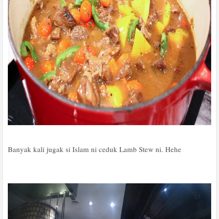
Banyak kali jugak si Islam ni ceduk Lamb Stew ni. Hehe