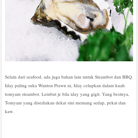
Selain dari seafood, ada juga bahan lain untuk Steambot dan BBQ.
Iday paling suka Wanton Prawn ni, Iday celupkan dalam kuah
tomyam steambot. Lembut je bila iday yang gigit. Yang bestnya,
Tomyam yang disediakan dekat sini memang sedap, pekat dan
kaw.