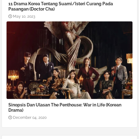
11 Drama Korea Tentang Suami/Isteri Curang Pada
Pasangan (Doctor Cha)
May 10, 2023
Sinopsis Dan Ulasan The Penthouse: War in Life (Korean
Drama)
December 04, 2020