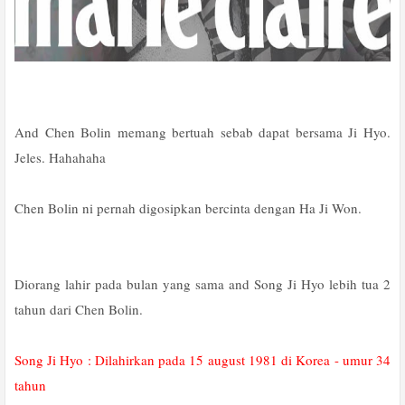
And Chen Bolin memang bertuah sebab dapat bersama Ji Hyo.
Jeles. Hahahaha
Chen Bolin ni pernah digosipkan bercinta dengan Ha Ji Won.
Diorang lahir pada bulan yang sama and Song Ji Hyo lebih tua 2
tahun dari Chen Bolin.
Song Ji Hyo : Dilahirkan pada 15 august 1981 di Korea - umur 34
tahun