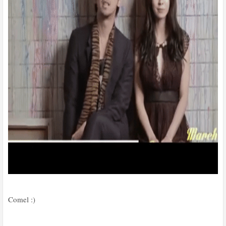
Comel :)