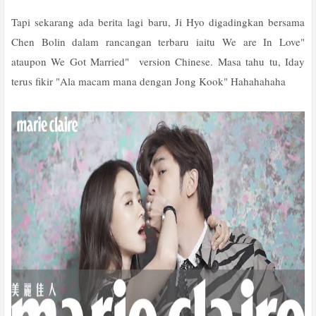
Tapi sekarang ada berita lagi baru, Ji Hyo digadingkan bersama
Chen Bolin dalam rancangan terbaru iaitu We are In Love"
ataupon We Got Married" version Chinese. Masa tahu tu, Iday
terus fikir "Ala macam mana dengan Jong Kook" Hahahahaha