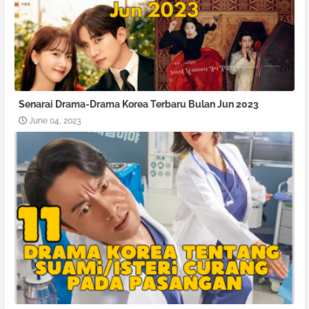
Senarai Drama-Drama Korea Terbaru Bulan Jun 2023
June 04, 2023