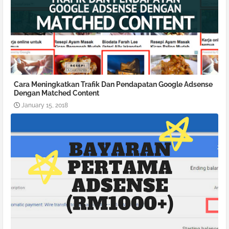
Cara Meningkatkan Trafik Dan Pendapatan Google Adsense
Dengan Matched Content
January 15, 2018