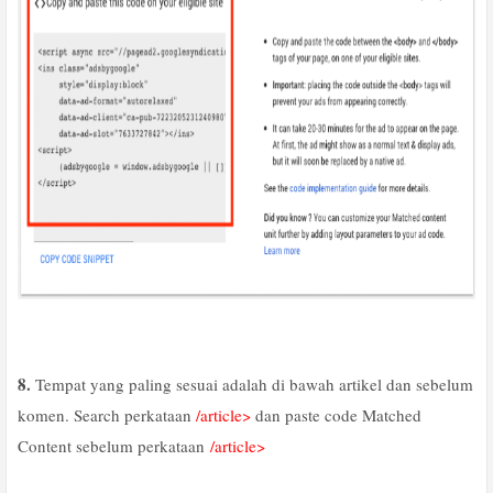
8.
Tempat yang paling sesuai adalah di bawah artikel dan sebelum
komen. Search perkataan
/article>
dan paste code Matched
Content sebelum perkataan
/article>