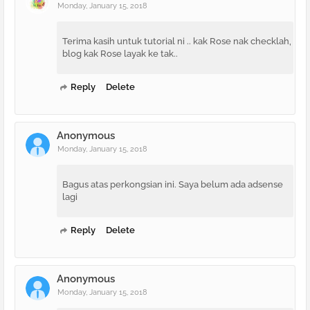
Monday, January 15, 2018
Terima kasih untuk tutorial ni .. kak Rose nak checklah,
blog kak Rose layak ke tak..
Reply
Delete
Anonymous
Monday, January 15, 2018
Bagus atas perkongsian ini. Saya belum ada adsense
lagi
Reply
Delete
Anonymous
Monday, January 15, 2018