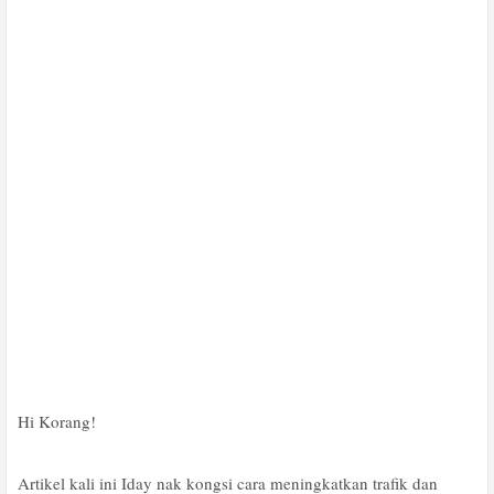
Hi Korang!
Artikel kali ini Iday nak kongsi cara meningkatkan trafik dan