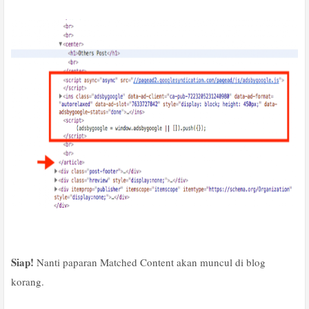
Siap!
Nanti paparan Matched Content akan muncul di blog
korang.