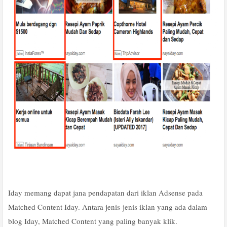
Iday memang dapat jana pendapatan dari iklan Adsense pada
Matched Content Iday. Antara jenis-jenis iklan yang ada dalam
blog Iday, Matched Content yang paling banyak klik.