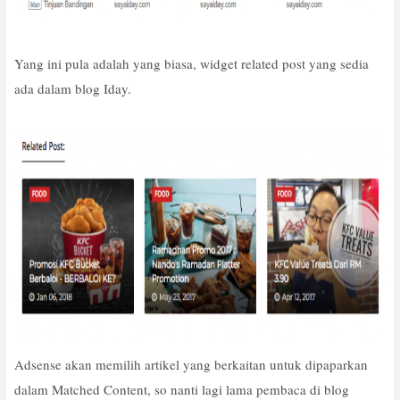
Yang ini pula adalah yang biasa, widget related post yang sedia
ada dalam blog Iday.
Adsense akan memilih artikel yang berkaitan untuk dipaparkan
dalam Matched Content, so nanti lagi lama pembaca di blog