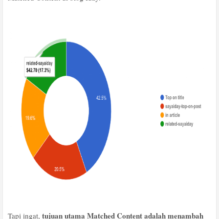
tujuan utama Matched Content adalah menambah
Tapi ingat,