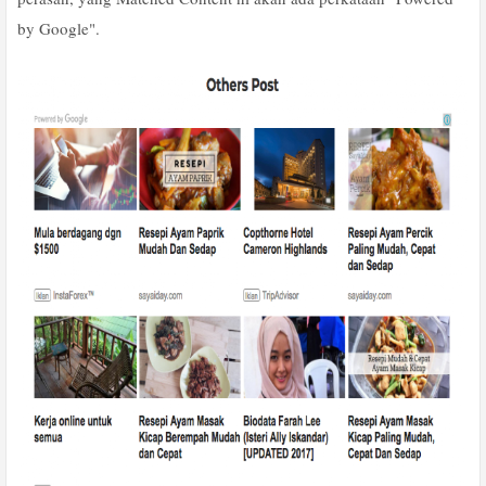
by Google".