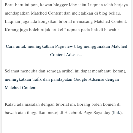
Baru-baru ini pon, kawan blogger Iday iaitu Luqman telah berjaya
mendapatkan Matched Content dan meletakkan di blog beliau.
Luqman juga ada kongsikan tutorial memasang Matched Content.
Korang juga boleh rujuk artikel Luqman pada link di bawah :
Cara untuk meningkatkan Pageview blog menggunakan Matched
Content Adsense
Selamat mencuba dan semoga artikel ini dapat membantu korang
meningkatkan trafik dan pandapatan Google Adsense dengan
Matched Content
.
Kalau ada masalah dengan tutorial ini, korang boleh komen di
bawah atau tinggalkan mesej di Facebook Page Sayaiday (
link
).