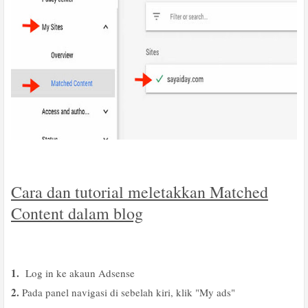
Cara dan tutorial meletakkan Matched
Content dalam blog
1.
Log in ke akaun Adsense
2.
Pada panel navigasi di sebelah kiri, klik "My ads"