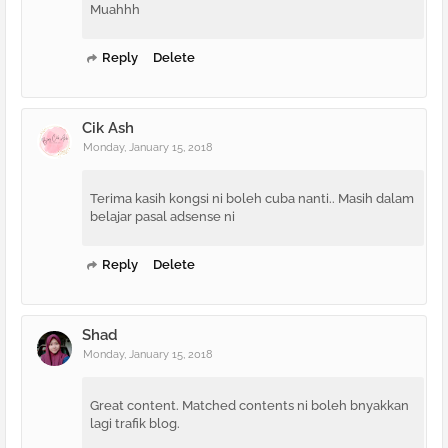
Muahhh
Reply
Delete
Cik Ash
Monday, January 15, 2018
Terima kasih kongsi ni boleh cuba nanti.. Masih dalam
belajar pasal adsense ni
Reply
Delete
Shad
Monday, January 15, 2018
Great content. Matched contents ni boleh bnyakkan
lagi trafik blog.