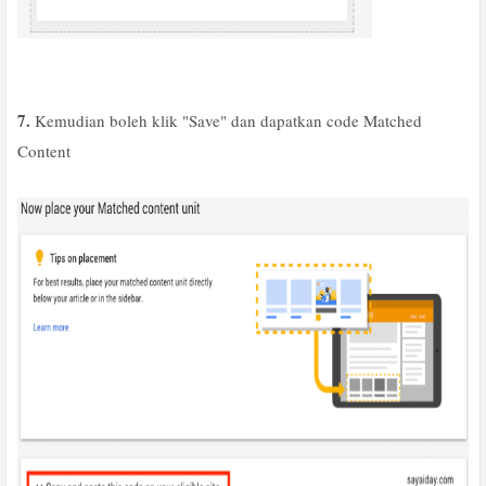
7.
Kemudian boleh klik "Save" dan dapatkan code Matched
Content