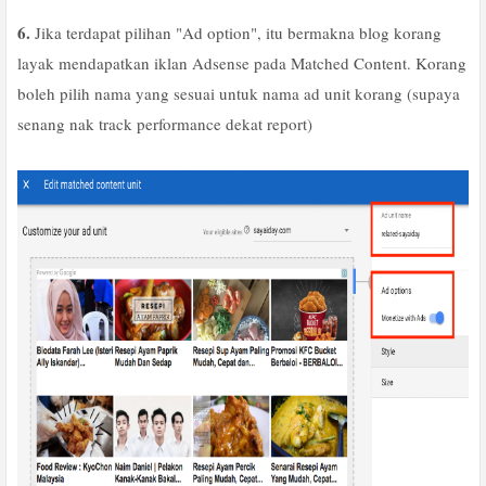
6.
Jika terdapat pilihan "Ad option", itu bermakna blog korang
layak mendapatkan iklan Adsense pada Matched Content. Korang
boleh pilih nama yang sesuai untuk nama ad unit korang (supaya
senang nak track performance dekat report)