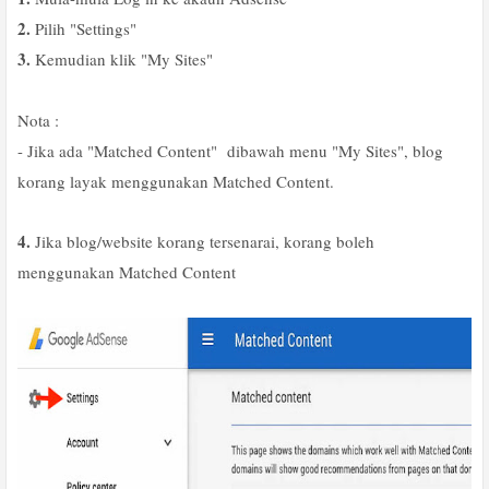
2.
Pilih "Settings"
3.
Kemudian klik "My Sites"
Nota :
- Jika ada "Matched Content" dibawah menu "My Sites", blog
korang layak menggunakan Matched Content.
4.
Jika blog/website korang tersenarai, korang boleh
menggunakan Matched Content