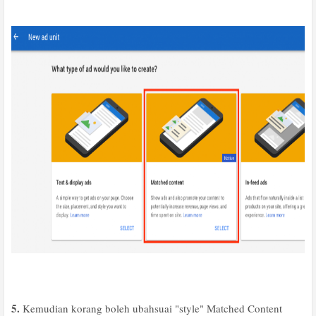
5.
Kemudian korang boleh ubahsuai "style" Matched Content