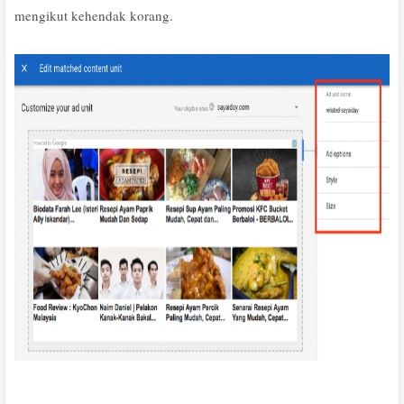
mengikut kehendak korang.