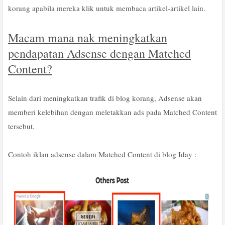
korang apabila mereka klik untuk membaca artikel-artikel lain.
Macam mana nak meningkatkan
pendapatan Adsense dengan Matched
Content?
Selain dari meningkatkan trafik di blog korang, Adsense akan
memberi kelebihan dengan meletakkan ads pada Matched Content
tersebut.
Contoh iklan adsense dalam Matched Content di blog Iday :