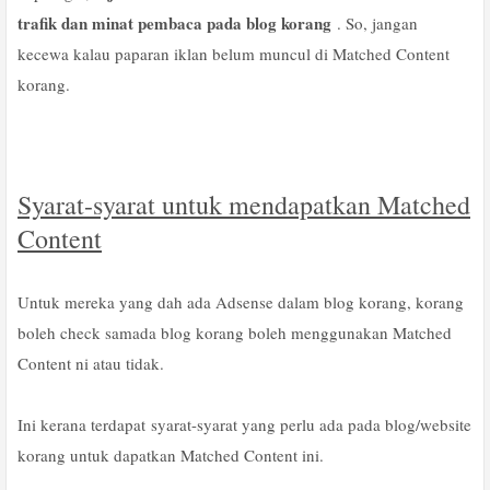
trafik dan minat pembaca pada blog korang
. So, jangan
kecewa kalau paparan iklan belum muncul di Matched Content
korang.
Syarat-syarat untuk mendapatkan Matched
Content
Untuk mereka yang dah ada Adsense dalam blog korang, korang
boleh check samada blog korang boleh menggunakan Matched
Content ni atau tidak.
Ini kerana terdapat
syarat-syarat yang perlu ada pada blog/website
korang untuk dapatkan Matched Content ini.