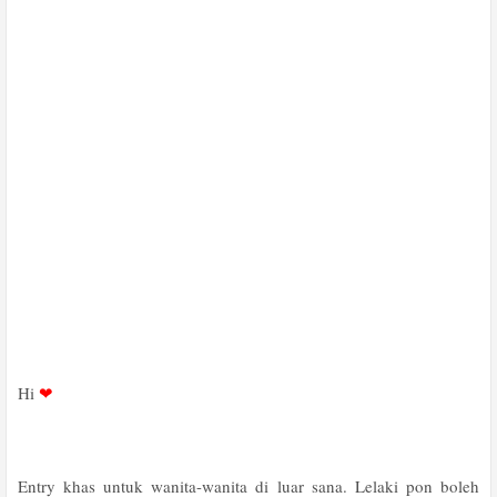
Hi
❤
Entry khas untuk wanita-wanita di luar sana. Lelaki pon boleh