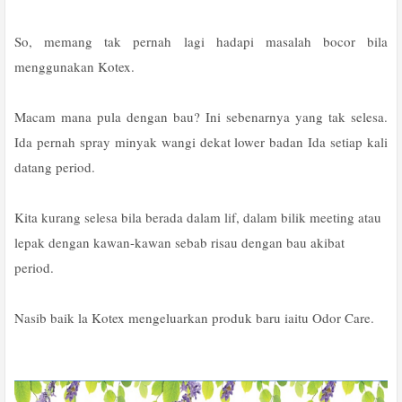
So, memang tak pernah lagi hadapi masalah bocor bila
menggunakan Kotex.
Macam mana pula dengan bau? Ini sebenarnya yang tak selesa.
Ida pernah spray minyak wangi dekat lower badan Ida setiap kali
datang period.
Kita kurang selesa bila berada dalam lif, dalam bilik meeting atau
lepak dengan kawan-kawan sebab risau dengan bau akibat
period.
Nasib baik la Kotex mengeluarkan produk baru iaitu Odor Care.