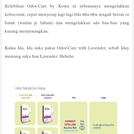
Kelebihan Odor-Care by Kotex ni sebenarnya mengelakkan
kebocoran, cepat menyerap lagi-lagi bila tiba-tiba tengah bersin or
batuk (wanita je faham) dan mengelakkan ada bau-bau yang
kurang menyenangkan.
Kalau Ida, Ida suka pakai Odor-Care with Lavender, sebab Iday
memang suka bau Lavender. Hehehe