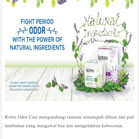
Kotex Odor Care mengandungi ramuan semulajadi dibuat dari pati
tumbuhan yang mengawal bau dan mengelakkan kebocoran.