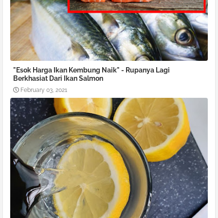
"Esok Harga Ikan Kembung Naik" - Rupanya Lagi
Berkhasiat Dari Ikan Salmon
February 03, 2021