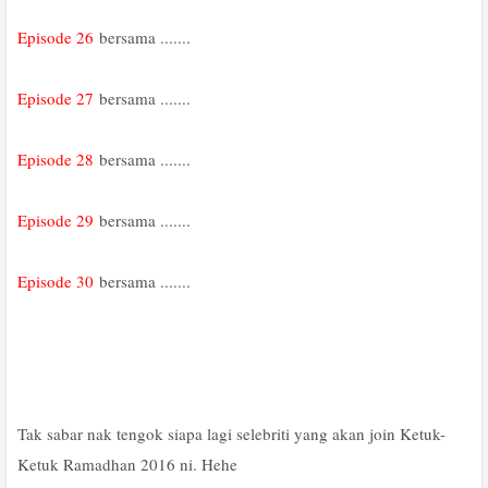
Episode 26
bersama .......
Episode 27
bersama .......
Episode 28
bersama .......
Episode 29
bersama .......
Episode 30
bersama .......
Tak sabar nak tengok siapa lagi selebriti yang akan join Ketuk-
Ketuk Ramadhan 2016 ni. Hehe