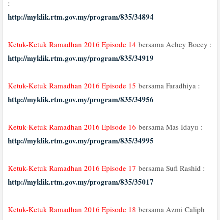
:
http://myklik.rtm.gov.my/program/835/34894
Ketuk-Ketuk Ramadhan 2016 Episode 14
bersama Achey Bocey :
http://myklik.rtm.gov.my/program/835/34919
Ketuk-Ketuk Ramadhan 2016 Episode 15
bersama Faradhiya :
http://myklik.rtm.gov.my/program/835/34956
Ketuk-Ketuk Ramadhan 2016 Episode 16
bersama Mas Idayu :
http://myklik.rtm.gov.my/program/835/34995
Ketuk-Ketuk Ramadhan 2016 Episode 17
bersama Sufi Rashid :
http://myklik.rtm.gov.my/program/835/35017
Ketuk-Ketuk Ramadhan 2016 Episode 18
bersama Azmi Caliph