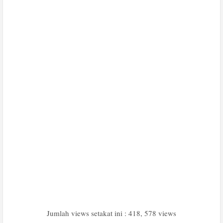
Jumlah views setakat ini : 418, 578 views