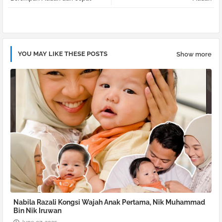
pp
YOU MAY LIKE THESE POSTS
Show more
Nabila Razali Kongsi Wajah Anak Pertama, Nik Muhammad
Bin Nik Iruwan