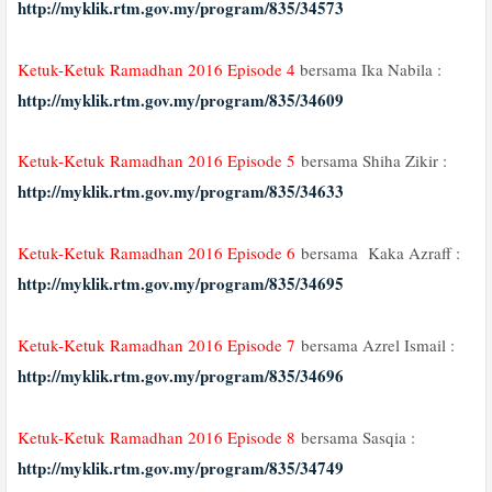
http://myklik.rtm.gov.my/program/835/34573
Ketuk-Ketuk Ramadhan 2016 Episode 4
bersama Ika Nabila :
http://myklik.rtm.gov.my/program/835/34609
Ketuk-Ketuk Ramadhan 2016 Episode 5
bersama Shiha Zikir :
http://myklik.rtm.gov.my/program/835/34633
Ketuk-Ketuk Ramadhan 2016 Episode 6
bersama Kaka Azraff :
http://myklik.rtm.gov.my/program/835/34695
Ketuk-Ketuk Ramadhan 2016 Episode 7
bersama Azrel Ismail :
http://myklik.rtm.gov.my/program/835/34696
Ketuk-Ketuk Ramadhan 2016 Episode 8
bersama Sasqia :
http://myklik.rtm.gov.my/program/835/34749