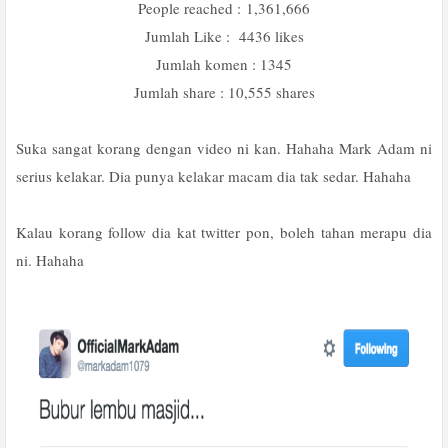
People reached :
1,361,666
Jumlah Like : 4436 likes
Jumlah komen : 1345
Jumlah share : 10,555 shares
Suka sangat korang dengan video ni kan. Hahaha Mark Adam ni
serius kelakar. Dia punya kelakar macam dia tak sedar. Hahaha
Kalau korang follow dia kat twitter pon, boleh tahan merapu dia
ni. Hahaha