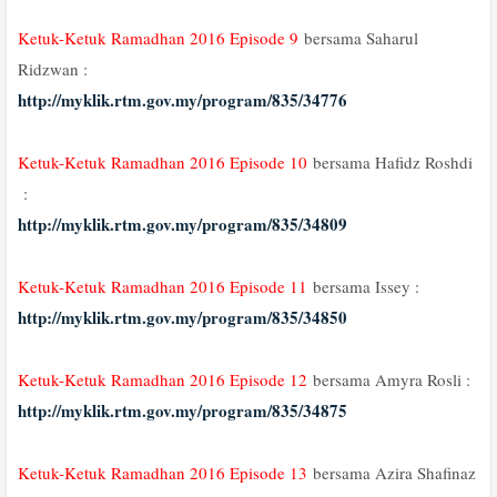
Ketuk-Ketuk Ramadhan 2016 Episode 9
bersama Saharul
Ridzwan :
http://myklik.rtm.gov.my/program/835/34776
Ketuk-Ketuk Ramadhan 2016 Episode 10
bersama Hafidz Roshdi
:
http://myklik.rtm.gov.my/program/835/34809
Ketuk-Ketuk Ramadhan 2016 Episode 11
bersama Issey :
http://myklik.rtm.gov.my/program/835/34850
Ketuk-Ketuk Ramadhan 2016 Episode 12
bersama Amyra Rosli :
http://myklik.rtm.gov.my/program/835/34875
Ketuk-Ketuk Ramadhan 2016 Episode 13
bersama Azira Shafinaz