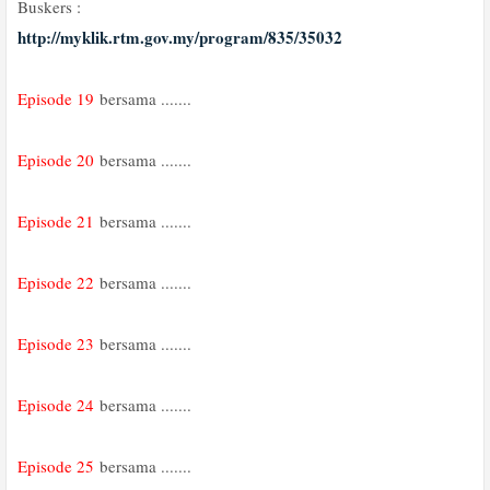
Buskers :
http://myklik.rtm.gov.my/program/835/35032
Episode 19
bersama .......
Episode 20
bersama .......
Episode 21
bersama .......
Episode 22
bersama .......
Episode 23
bersama .......
Episode 24
bersama .......
Episode 25
bersama .......