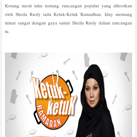
Korang mesti tahu tentang rancangan popular yang dihostkan
oleh Sheila Rusly iaitu Ketuk-Ketuk Ramadhan. Iday memang
minat sangat dengan gaya santai Sheila Rusly dalam rancangan
tu.