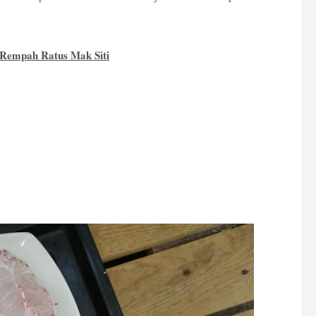
 Rempah Ratus Mak Siti