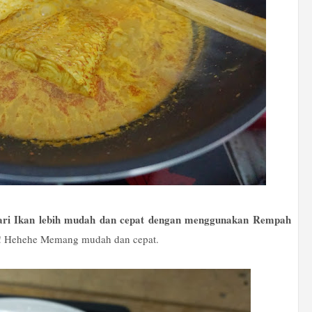
ri Ikan lebih mudah dan cepat dengan menggunakan Rempah
i! Hehehe Memang mudah dan cepat.