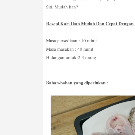
Siti. Mudah kan?
Resepi Kari Ikan Mudah Dan Cepat Dengan
Masa persediaan : 10 minit
Masa masakan : 40 minit
Hidangan untuk 2-3 orang
Bahan-bahan yang diperlukan
: