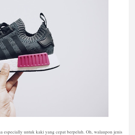
sa especially untuk kaki yang cepat berpeluh. Oh, walaupon jenis