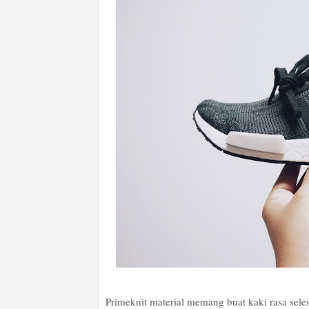
Primeknit material memang buat kaki rasa sele