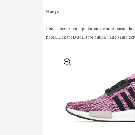
Harga
Iday sebenarnya lupa harga kasut ni masa Iday 
habis. Dekat JD ada, tapi bukan yang sama den