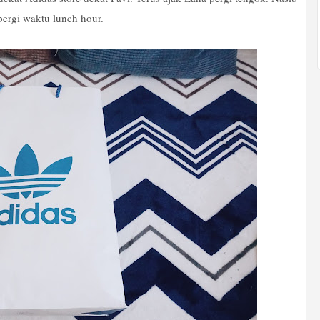
 pergi waktu lunch hour.