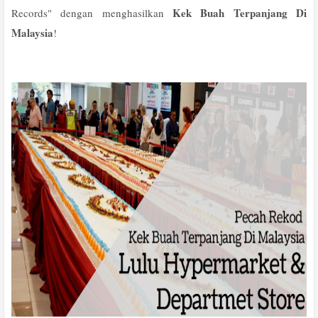
Kek Buah Terpanjang Di
Records" dengan menghasilkan
Malaysia
!