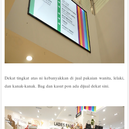
Dekat tingkat atas ni kebanyakkan di jual pakaian wanita, lelaki,
dan kanak-kanak. Bag dan kasut pon ada dijual dekat sini.