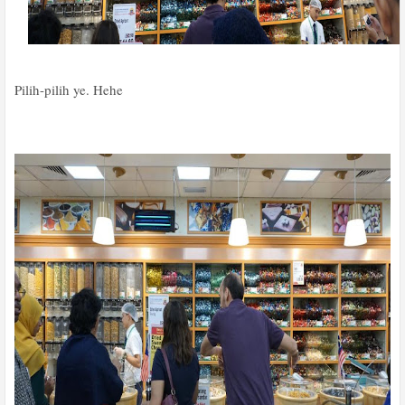
Pilih-pilih ye. Hehe