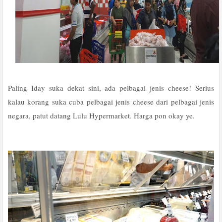
Paling Iday suka dekat sini, ada pelbagai jenis cheese! Serius
kalau korang suka cuba pelbagai jenis cheese dari pelbagai jenis
negara, patut datang Lulu Hypermarket. Harga pon okay ye.