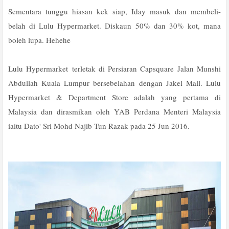
Sementara tunggu hiasan kek siap, Iday masuk dan membeli-
belah di Lulu Hypermarket. Diskaun 50% dan 30% kot, mana
boleh lupa. Hehehe
Lulu Hypermarket terletak di Persiaran Capsquare Jalan Munshi
Abdullah Kuala Lumpur bersebelahan dengan Jakel Mall. Lulu
Hypermarket & Department Store adalah yang pertama di
Malaysia dan dirasmikan oleh YAB Perdana Menteri Malaysia
iaitu Dato' Sri Mohd Najib Tun Razak pada 25 Jun 2016.