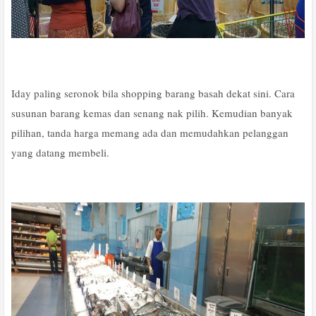
Iday paling seronok bila shopping barang basah dekat sini. Cara
susunan barang kemas dan senang nak pilih. Kemudian banyak
pilihan, tanda harga memang ada dan memudahkan pelanggan
yang datang membeli.