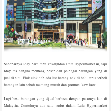
Sebenarnya Iday baru tahu kewujudan Lulu Hypermarket ni, tapi
Iday tak sangka memang besar dan pelbagai barangan yang di
jual di situ. Elok-elok dah ada list barang nak di beli, terus terbeli
barangan lain sebab memang murah dan promosi kaw-kaw.
Lagi best, barangan yang dijual berbeza dengan pasaraya lain di
Malaysia. Contohnya ada satu sudut dalam Lulu Hypermarket