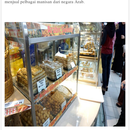
menjual pelbagai manisan dari negara Arab.