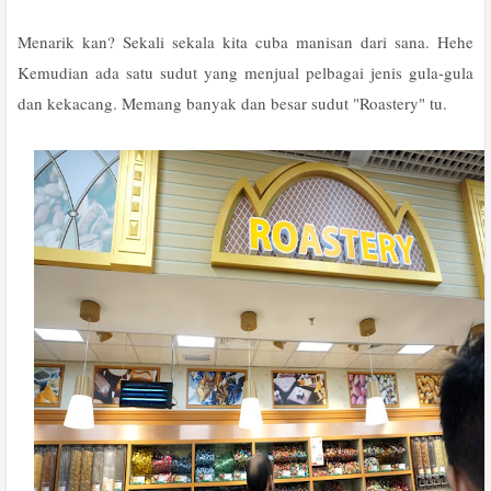
Menarik kan? Sekali sekala kita cuba manisan dari sana. Hehe
Kemudian ada satu sudut yang menjual pelbagai jenis gula-gula
dan kekacang. Memang banyak dan besar sudut "Roastery" tu.