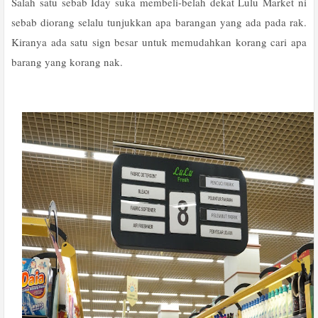
Salah satu sebab Iday suka membeli-belah dekat Lulu Market ni
sebab diorang selalu tunjukkan apa barangan yang ada pada rak.
Kiranya ada satu sign besar untuk memudahkan korang cari apa
barang yang korang nak.