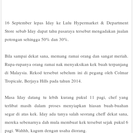
16 September lepas Iday ke Lulu Hypermarket & Department
Store sebab Iday dapat tahu pasaraya tersebut mengadakan jualan
potongan sehingga 50% dan 30%.
Bila sampai dekat sana, memang ramai orang dan sangat meriah.
Rupa-rupanya orang ramai nak menyaksikan kek buah terpanjang
di Malaysia. Rekod tersebut sebelum ini di pegang oleh Colmar
Tropicale, Berjaya Hills pada tahun 2014.
Masa Iday datang tu lebih kurang pukul 11 pagi, chef yang
terlibat masih dalam proses menyiapkan hiasan buah-buahan
segar di atas kek. Iday ada tanya salah seorang cheff dekat sana,
mereka sebenarnya dah mula membuat kek tersebut sejak pukul 6
pagi. Wahhh, kagum dengan usaha diorang.