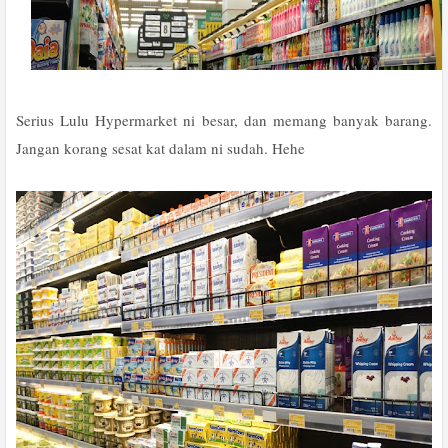
Serius Lulu Hypermarket ni besar, dan memang banyak barang.
Jangan korang sesat kat dalam ni sudah. Hehe