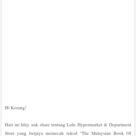
Hi Korang!
Hari ini Iday nak share tentang Lulu Hypermarket & Department
Store yang berjaya memecah rekod "The Malaysian Book Of