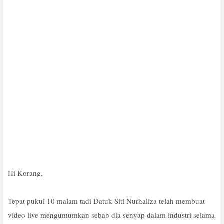
Hi Korang,
Tepat pukul 10 malam tadi Datuk Siti Nurhaliza telah membuat
video live mengumumkan sebab dia senyap dalam industri selama