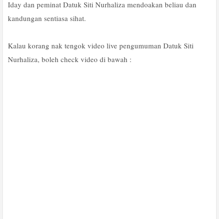
Iday dan peminat Datuk Siti Nurhaliza mendoakan beliau dan
kandungan sentiasa sihat.
Kalau korang nak tengok video live pengumuman Datuk Siti
Nurhaliza, boleh check video di bawah :