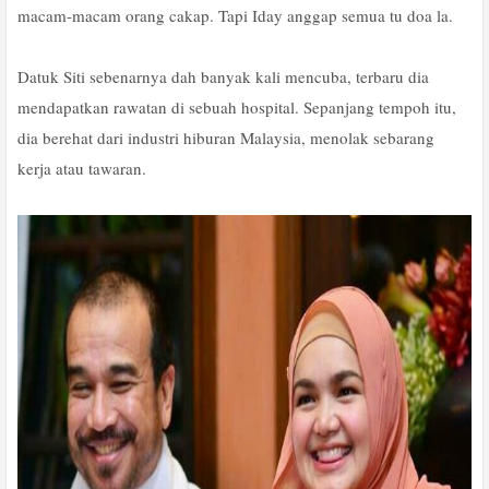
macam-macam orang cakap. Tapi Iday anggap semua tu doa la.
Datuk Siti sebenarnya dah banyak kali mencuba, terbaru dia
mendapatkan rawatan di sebuah hospital. Sepanjang tempoh itu,
dia berehat dari industri hiburan Malaysia, menolak sebarang
kerja atau tawaran.