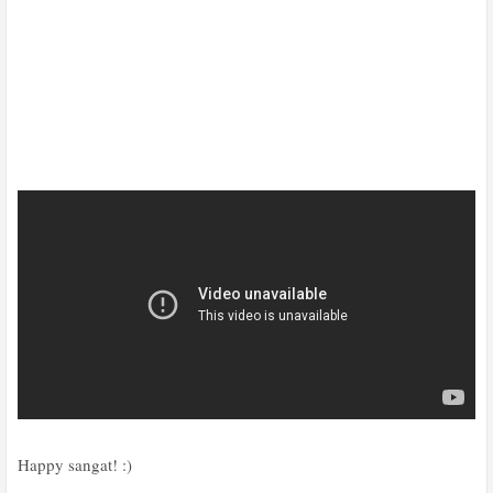
Happy sangat! :)