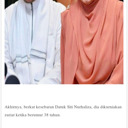
Akhirnya, berkat kesebaran Datuk Siti Nurhaliza, dia dikurniakan
zuriat ketika berumur 38 tahun.