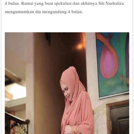
4 bulan. Ramai yang buat spekulasi dan akhirnya Siti Nurhaliza
mengumumkan dia mengandung 4 bulan.