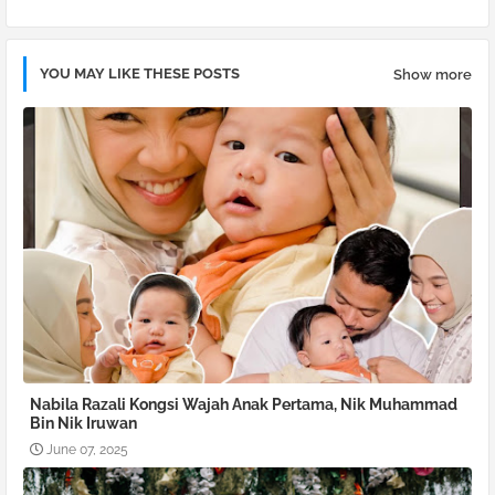
YOU MAY LIKE THESE POSTS
Show more
Nabila Razali Kongsi Wajah Anak Pertama, Nik Muhammad
Bin Nik Iruwan
June 07, 2025