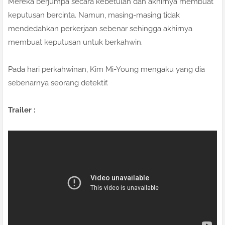
Mereka berjumpa secara kebetulan dan akhirnya membuat
keputusan bercinta. Namun, masing-masing tidak
mendedahkan perkerjaan sebenar sehingga akhirnya
membuat keputusan untuk berkahwin.
Pada hari perkahwinan, Kim Mi-Young mengaku yang dia
sebenarnya seorang detektif.
Trailer :