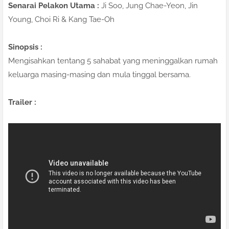
Senarai Pelakon Utama :
Ji Soo, Jung Chae-Yeon, Jin
Young, Choi Ri & Kang Tae-Oh
Sinopsis :
Mengisahkan tentang 5 sahabat yang meninggalkan rumah
keluarga masing-masing dan mula tinggal bersama.
Trailer :