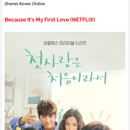
Drama Korea Online
Because It's My First Love (NETFLIX)