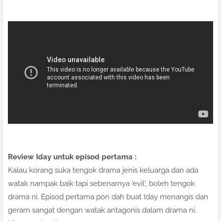
Review Iday untuk episod pertama :
Kalau korang suka tengok drama jenis keluarga dan ada
watak nampak baik tapi sebenarnya 'evil', boleh tengok
drama ni. Episod pertama pon dah buat Iday menangis dan
geram sangat dengan watak antagonis dalam drama ni.