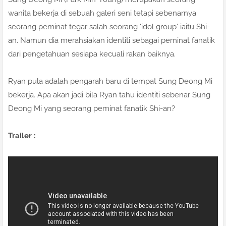
wanita bekerja di sebuah galeri seni tetapi sebenarnya
seorang peminat tegar salah seorang 'idol group' iaitu Shi-
an. Namun dia merahsiakan identiti sebagai peminat fanatik
dari pengetahuan sesiapa kecuali rakan baiknya.
Ryan pula adalah pengarah baru di tempat Sung Deong Mi
bekerja. Apa akan jadi bila Ryan tahu identiti sebenar Sung
Deong Mi yang seorang peminat fanatik Shi-an?
Trailer :