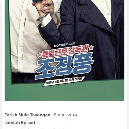
Tarikh Mula Tayangan :
8 April 2019
Jumlah Episod : -