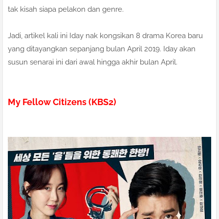
tak kisah siapa pelakon dan genre.
Jadi, artikel kali ini Iday nak kongsikan 8 drama Korea baru
yang ditayangkan sepanjang bulan April 2019. Iday akan
susun senarai ini dari awal hingga akhir bulan April.
My Fellow Citizens (KBS2)