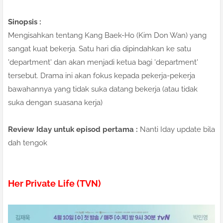
Sinopsis :
Mengisahkan tentang Kang Baek-Ho (Kim Don Wan) yang
sangat kuat bekerja. Satu hari dia dipindahkan ke satu
'department' dan akan menjadi ketua bagi 'department'
tersebut. Drama ini akan fokus kepada pekerja-pekerja
bawahannya yang tidak suka datang bekerja (atau tidak
suka dengan suasana kerja)
Review Iday untuk episod pertama :
Nanti Iday update bila
dah tengok
Her Private Life (TVN)