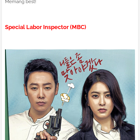
Memang best!
Special Labor Inspector (MBC)