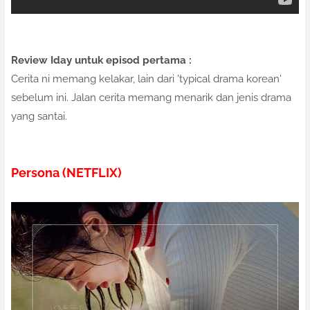
Review Iday untuk episod pertama :
Cerita ni memang kelakar, lain dari 'typical drama korean'
sebelum ini. Jalan cerita memang menarik dan jenis drama
yang santai.
Persona (NETFLIX)