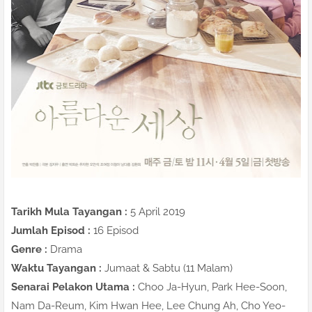
Tarikh Mula Tayangan :
5 April 2019
Jumlah Episod :
16 Episod
Genre :
Drama
Waktu Tayangan :
Jumaat & Sabtu (11 Malam)
Senarai Pelakon Utama :
Choo Ja-Hyun, Park Hee-Soon,
Nam Da-Reum, Kim Hwan Hee, Lee Chung Ah, Cho Yeo-