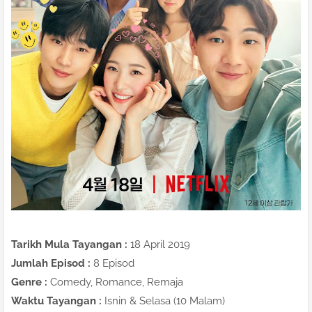
Tarikh Mula Tayangan :
18 April 2019
Jumlah Episod :
8 Episod
Genre :
Comedy, Romance, Remaja
Waktu Tayangan :
Isnin & Selasa (10 Malam)