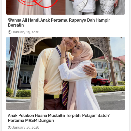
Wanna Ali Hamil Anak Pertama, Rupanya Dah Hampir
Bersalin
January 15, 2026
Anak Pelakon Husna Mustaffa Terpilih, Pelajar 'Batch'
Pertama MRSM Dungun
January 15, 2026