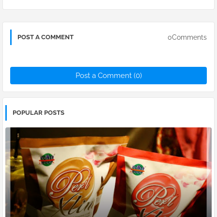
0Comments
POST A COMMENT
Post a Comment (0)
POPULAR POSTS