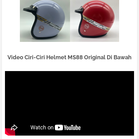
Video Ciri-Ciri Helmet MS88 Original Di Bawah