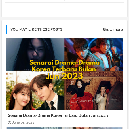
pp
YOU MAY LIKE THESE POSTS
Show more
Senarai Drama-Drama Korea Terbaru Bulan Jun 2023
June 04, 2023