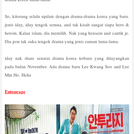
So, kitorang selalu update dengan drama-drama korea yang baru.
jenis iday, iday tengok semua, and tak kisah sangat siapa hero &
heroin. Kalau islam, dia memilih. Nak yang hensem and cantik je.
Dia pon tak suka tengok drama yang jenis zaman lama-lama.
iday nak share senarai drama korea terbaru yang ditayangkan
pada bulan November. Ada drama baru Lee Kwang Soo and Lee
Min Ho. Hehe
Entourage