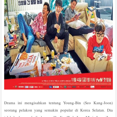
Drama ini mengisahkan tentang Young-Bin (Seo Kang-Joon)
seorang pelakon yang semakin popular di Korea Selatan. Dia