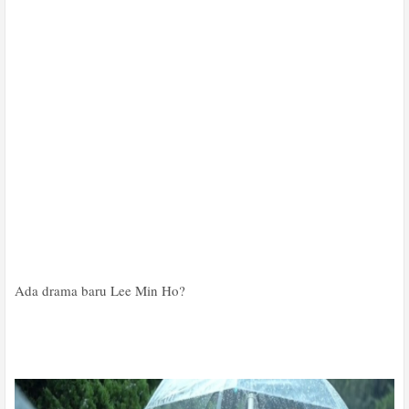
Ada drama baru Lee Min Ho?