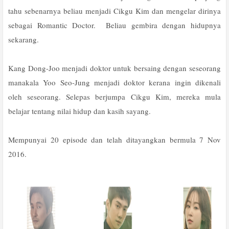
tahu sebenarnya beliau menjadi Cikgu Kim dan mengelar dirinya
sebagai Romantic Doctor. Beliau gembira dengan hidupnya
sekarang.
Kang Dong-Joo menjadi doktor untuk bersaing dengan seseorang
manakala Yoo Seo-Jung menjadi doktor kerana ingin dikenali
oleh seseorang. Selepas berjumpa Cikgu Kim, mereka mula
belajar tentang nilai hidup dan kasih sayang.
Mempunyai 20 episode dan telah ditayangkan bermula 7 Nov
2016.