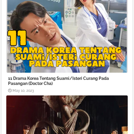
11 Drama Korea Tentang Suami/Isteri Curang Pada
Pasangan (Doctor Cha)
May 10, 2023