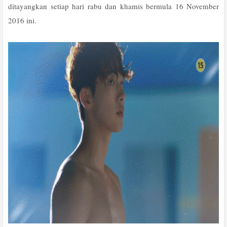
ditayangkan setiap hari rabu dan khamis bermula 16 November
2016 ini.