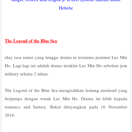
Hehehe
The Legend of the Blue Sea
iday rasa ramai yang tunggu drama ni terutama peminat Lee Min
Ho. Lagi-lagi ini adalah drama terakhir Lee Min Ho sebelum join
military selama 2 tahun.
The Legend of the Blue Sea mengisahkan tentang mermaid yang
berjumpa dengan watak Lee Min Ho. Drama ini lebih kepada
romance and fantasy. Bakal ditayangkan pada 16 November
2016.