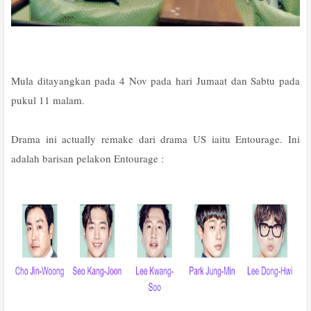
Mula ditayangkan pada 4 Nov pada hari Jumaat dan Sabtu pada
pukul 11 malam.
Drama ini actually remake dari drama US iaitu Entourage. Ini
adalah barisan pelakon Entourage :